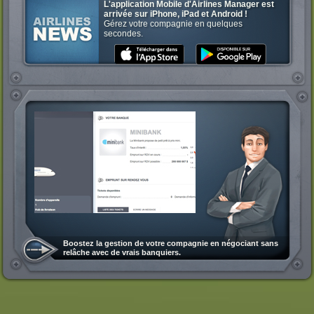
L'application Mobile d'Airlines Manager est
arrivée sur iPhone, iPad et Android !
Gérez votre compagnie en quelques
secondes.
Boostez la gestion de votre compagnie en négociant sans
relâche avec de vrais banquiers.